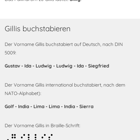
Gillis buchstabieren
Der Vorname Gillis buchstabiert auf Deutsch, nach DIN
5009:
Gustav - Ida - Ludwig - Ludwig - Ida - Siegfried
Der Vorname Gillis international buchstabiert, nach dem
NATO-Alphabet):
Golf - India - Lima - Lima - India - Sierra
Der Vorname Gillis in Braille-Schrift:
Gillis