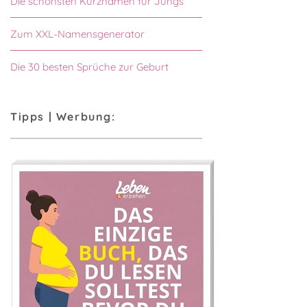
Die schönsten Kurznamen für Jungs
Zum XXL-Namensgenerator
Die 30 besten Sprüche zur Geburt
Tipps | Werbung: