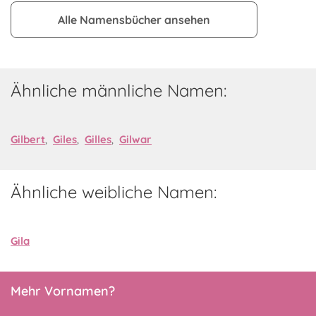
Alle Namensbücher ansehen
Ähnliche männliche Namen:
Gilbert
,
Giles
,
Gilles
,
Gilwar
Ähnliche weibliche Namen:
Gila
Mehr Vornamen?