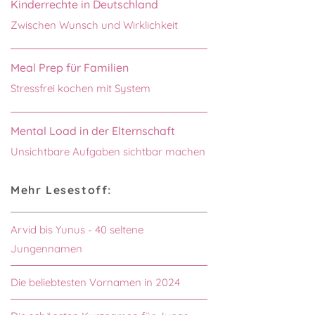
Kinderrechte in Deutschland
Zwischen Wunsch und Wirklichkeit
Meal Prep für Familien
Stressfrei kochen mit System
Mental Load in der Elternschaft
Unsichtbare Aufgaben sichtbar machen
Mehr Lesestoff:
Arvid bis Yunus - 40 seltene
Jungennamen
Die beliebtesten Vornamen in 2024