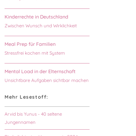
Kinderrechte in Deutschland
Zwischen Wunsch und Wirklichkeit
Meal Prep für Familien
Stressfrei kochen mit System
Mental Load in der Elternschaft
Unsichtbare Aufgaben sichtbar machen
Mehr Lesestoff:
Arvid bis Yunus - 40 seltene
Jungennamen