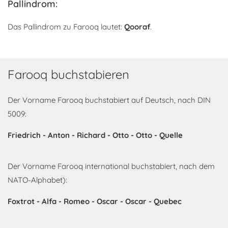
Pallindrom:
Das Pallindrom zu Farooq lautet:
Qooraf
.
Farooq buchstabieren
Der Vorname Farooq buchstabiert auf Deutsch, nach DIN
5009:
Friedrich - Anton - Richard - Otto - Otto - Quelle
Der Vorname Farooq international buchstabiert, nach dem
NATO-Alphabet):
Foxtrot - Alfa - Romeo - Oscar - Oscar - Quebec