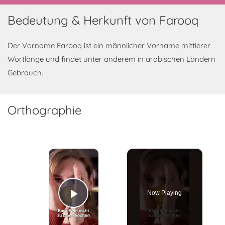
Bedeutung & Herkunft von Farooq
Der Vorname Farooq ist ein männlicher Vorname mittlerer
Wortlänge und findet unter anderem in arabischen Ländern
Gebrauch.
Orthographie
×
Now Playing
Play Video