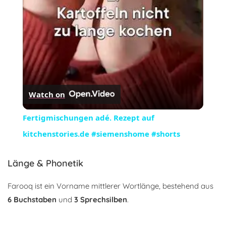
Watch on
Fertigmischungen adé. Rezept auf
kitchenstories.de #siemenshome #shorts
Länge & Phonetik
Farooq ist ein Vorname mittlerer Wortlänge, bestehend aus
6 Buchstaben
und
3 Sprechsilben
.