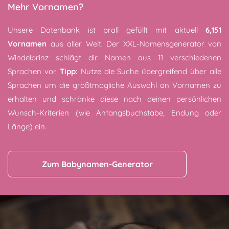
Mehr Vornamen?
Unsere Datenbank ist prall gefüllt mit aktuell
6,151
Vornamen
aus aller Welt. Der XXL-Namensgenerator von
Windelprinz schlägt dir Namen aus 11 verschiedenen
Sprachen vor.
Tipp:
Nutze die Suche übergreifend über alle
Sprachen um die größtmögliche Auswahl an Vornamen zu
erhalten und schränke diese nach deinen persönlichen
Wunsch-Kriterien (wie Anfangsbuchstabe, Endung oder
Länge) ein.
Zum Babynamen-Generator