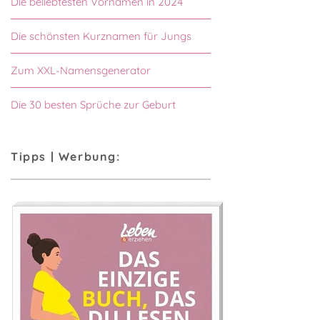
Die beliebtesten Vornamen in 2024
Die schönsten Kurznamen für Jungs
Zum XXL-Namensgenerator
Die 30 besten Sprüche zur Geburt
Tipps | Werbung: