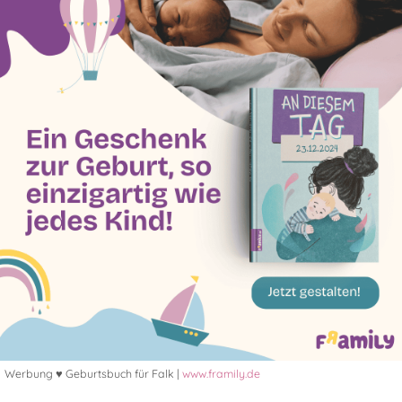
Werbung ♥ Geburtsbuch für Falk |
www.framily.de