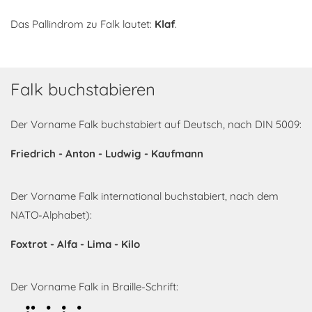
Das Pallindrom zu Falk lautet:
Klaf
.
Falk buchstabieren
Der Vorname Falk buchstabiert auf Deutsch, nach DIN 5009:
Friedrich - Anton - Ludwig - Kaufmann
Der Vorname Falk international buchstabiert, nach dem
NATO-Alphabet):
Foxtrot - Alfa - Lima - Kilo
Der Vorname Falk in Braille-Schrift: