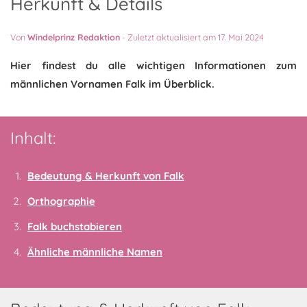
Herkunft & Details
Von
Windelprinz Redaktion
-
Zuletzt aktualisiert am 17. Mai 2024
Hier findest du alle wichtigen Informationen zum
männlichen Vornamen Falk im Überblick.
Inhalt:
Bedeutung & Herkunft von Falk
Orthographie
Falk buchstabieren
Ähnliche männliche Namen