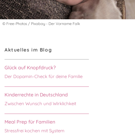
© Free-Photos / Pixabay - Der Vorname Falk
Aktuelles im Blog
Glück auf Knopfdruck?
Der Dopamin-Check für deine Familie
Kinderrechte in Deutschland
Zwischen Wunsch und Wirklichkeit
Meal Prep für Familien
Stressfrei kochen mit System