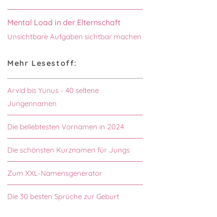
Mental Load in der Elternschaft
Unsichtbare Aufgaben sichtbar machen
Mehr Lesestoff:
Arvid bis Yunus - 40 seltene
Jungennamen
Die beliebtesten Vornamen in 2024
Die schönsten Kurznamen für Jungs
Zum XXL-Namensgenerator
Die 30 besten Sprüche zur Geburt