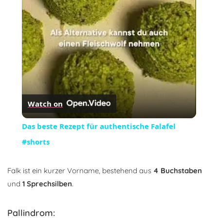
Video
Watch on
Das beste Rezept für authentische Falafel
#shorts
Falk ist ein kurzer Vorname, bestehend aus
4 Buchstaben
und
1 Sprechsilben
.
Pallindrom: