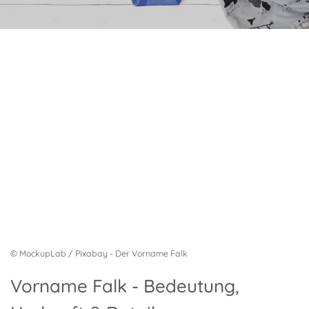
© MockupLab / Pixabay - Der Vorname Falk
Vorname Falk - Bedeutung,