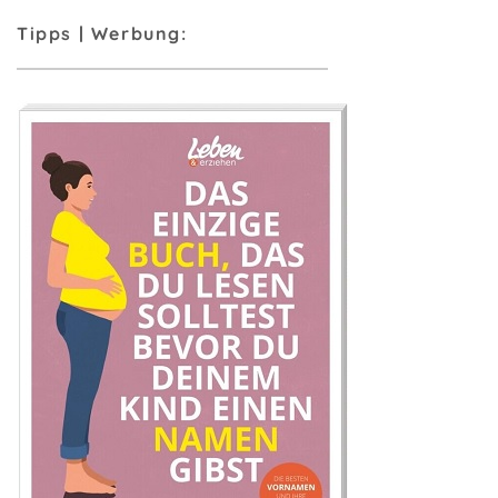
Tipps | Werbung: