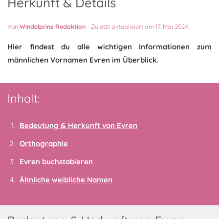
Herkunft & Details
Von
Windelprinz Redaktion
-
Zuletzt aktualisiert am 17. Mai 2024
Hier findest du alle wichtigen Informationen zum
männlichen Vornamen Evren im Überblick.
Inhalt:
Bedeutung & Herkunft von Evren
Orthographie
Evren buchstabieren
Ähnliche weibliche Namen