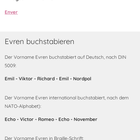
Enver
Evren buchstabieren
Der Vorname Evren buchstabiert auf Deutsch, nach DIN
5009:
Emil - Viktor - Richard - Emil - Nordpol
Der Vorname Evren international buchstabiert, nach dem
NATO-Alphabet):
Echo - Victor - Romeo - Echo - November
Der Vorname Evren in Braille-Schrift: