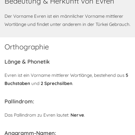
Bedeutung & Herkunft von Evren
Der Vorname Evren ist ein männlicher Vorname mittlerer
Wortlänge und findet unter anderem in der Türkei Gebrauch.
Orthographie
Länge & Phonetik
Evren ist ein Vorname mittlerer Wortlänge, bestehend aus
5
Buchstaben
und
2 Sprechsilben
.
Pallindrom:
Das Pallindrom zu Evren lautet:
Nerve
.
Anagramm-Namen: