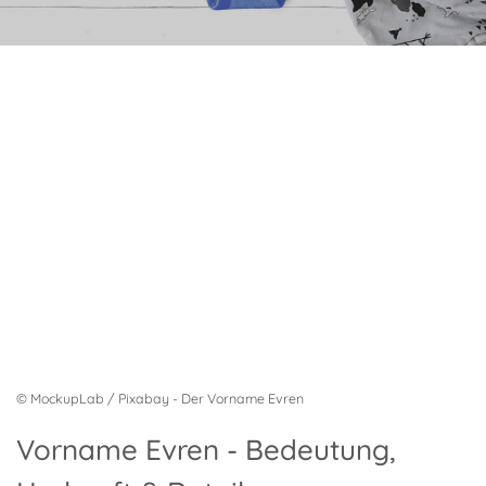
© MockupLab / Pixabay - Der Vorname Evren
Vorname Evren - Bedeutung,