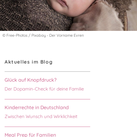
© Free-Photos / Pixabay - Der Vorname Evren
Aktuelles im Blog
Glück auf Knopfdruck?
Der Dopamin-Check für deine Familie
Kinderrechte in Deutschland
Zwischen Wunsch und Wirklichkeit
Meal Prep für Familien