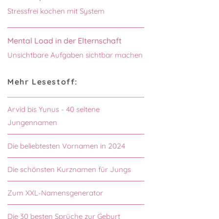
Stressfrei kochen mit System
Mental Load in der Elternschaft
Unsichtbare Aufgaben sichtbar machen
Mehr Lesestoff:
Arvid bis Yunus - 40 seltene
Jungennamen
Die beliebtesten Vornamen in 2024
Die schönsten Kurznamen für Jungs
Zum XXL-Namensgenerator
Die 30 besten Sprüche zur Geburt