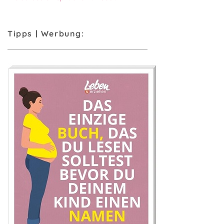
Tipps | Werbung: