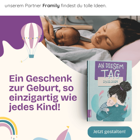
unserem Partner
Framily
findest du tolle Ideen.