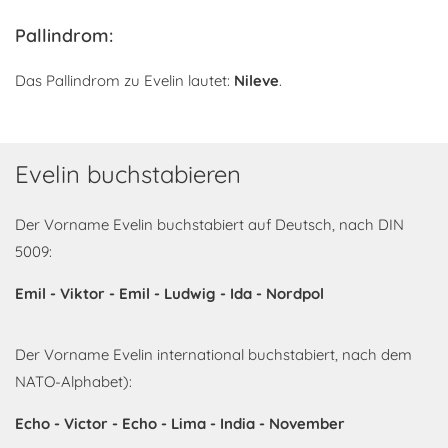
Pallindrom:
Das Pallindrom zu Evelin lautet:
Nileve
.
Evelin buchstabieren
Der Vorname Evelin buchstabiert auf Deutsch, nach DIN
5009:
Emil - Viktor - Emil - Ludwig - Ida - Nordpol
Der Vorname Evelin international buchstabiert, nach dem
NATO-Alphabet):
Echo - Victor - Echo - Lima - India - November