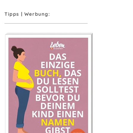
Tipps | Werbung: