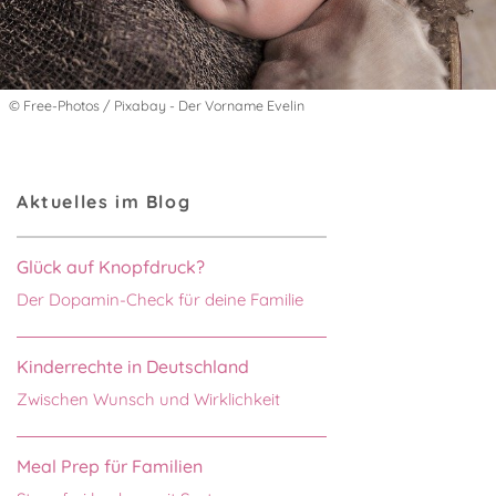
© Free-Photos / Pixabay - Der Vorname Evelin
Aktuelles im Blog
Glück auf Knopfdruck?
Der Dopamin-Check für deine Familie
Kinderrechte in Deutschland
Zwischen Wunsch und Wirklichkeit
Meal Prep für Familien