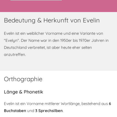
Bedeutung & Herkunft von Evelin
Evelin ist ein weiblicher Vorname und eine Variante von
"Evelyn". Der Name war in den 1950er bis 1970er Jahren in
Deutschland verbreitet, ist aber heute eher selten
anzutreffen.
Orthographie
Länge & Phonetik
Evelin ist ein Vorname mittlerer Wortlänge, bestehend aus
6
Buchstaben
und
3 Sprechsilben
.