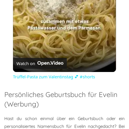
Video
Watch on
Trüffel-Pasta zum Valentinstag 💕 #shorts
Persönliches Geburtsbuch für Evelin
(Werbung)
Hast du schon einmal über ein Geburtsbuch oder ein
personalisiertes Namensbuch für Evelin nachgedacht? Bei