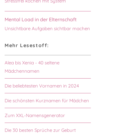
Stressfrei kochen mit System
Mental Load in der Elternschaft
Unsichtbare Aufgaben sichtbar machen
Mehr Lesestoff:
Alea bis Xenia - 40 seltene
Mädchennamen
Die beliebtesten Vornamen in 2024
Die schönsten Kurznamen für Mädchen
Zum XXL-Namensgenerator
Die 30 besten Sprüche zur Geburt