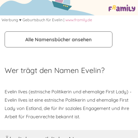
Werbung ♥ Geburtsbuch für Evelin |
www.framily.de
Alle Namensbücher ansehen
Wer trägt den Namen Evelin?
Evelin Ilves (estnische Politikerin und ehemalige First Lady) -
Evelin Ilves ist eine estnische Politikerin und ehemalige First
Lady von Estland, die für ihr soziales Engagement und ihre
Arbeit für Frauenrechte bekannt ist.