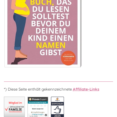
*) Diese Seite enthält gekennzeichnete
Affiliate-Links