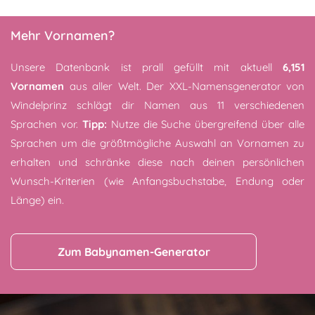
Mehr Vornamen?
Unsere Datenbank ist prall gefüllt mit aktuell
6,151
Vornamen
aus aller Welt. Der XXL-Namensgenerator von
Windelprinz schlägt dir Namen aus 11 verschiedenen
Sprachen vor.
Tipp:
Nutze die Suche übergreifend über alle
Sprachen um die größtmögliche Auswahl an Vornamen zu
erhalten und schränke diese nach deinen persönlichen
Wunsch-Kriterien (wie Anfangsbuchstabe, Endung oder
Länge) ein.
Zum Babynamen-Generator