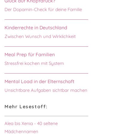
Glück auf Knopfdruck?
Der Dopamin-Check für deine Familie
Kinderrechte in Deutschland
Zwischen Wunsch und Wirklichkeit
Meal Prep für Familien
Stressfrei kochen mit System
Mental Load in der Elternschaft
Unsichtbare Aufgaben sichtbar machen
Mehr Lesestoff:
Alea bis Xenia - 40 seltene
Mädchennamen