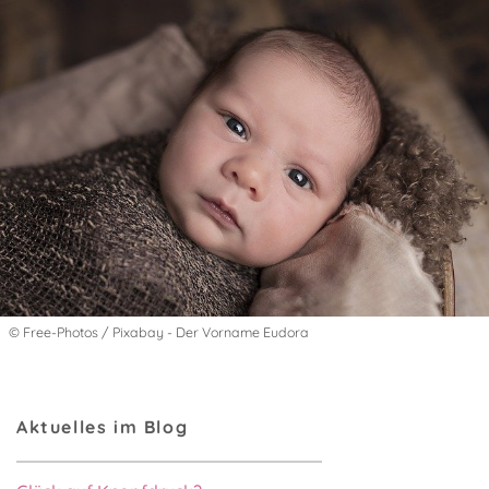
© Free-Photos / Pixabay - Der Vorname Eudora
Aktuelles im Blog