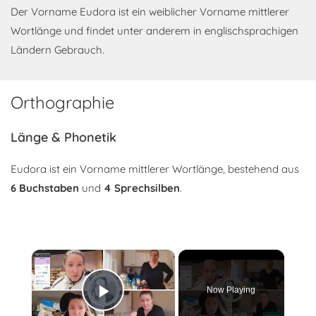
Der Vorname Eudora ist ein weiblicher Vorname mittlerer
Wortlänge und findet unter anderem in englischsprachigen
Ländern Gebrauch.
Orthographie
Länge & Phonetik
Eudora ist ein Vorname mittlerer Wortlänge, bestehend aus
6 Buchstaben
und
4 Sprechsilben
.
×
Now Playing
Play Video