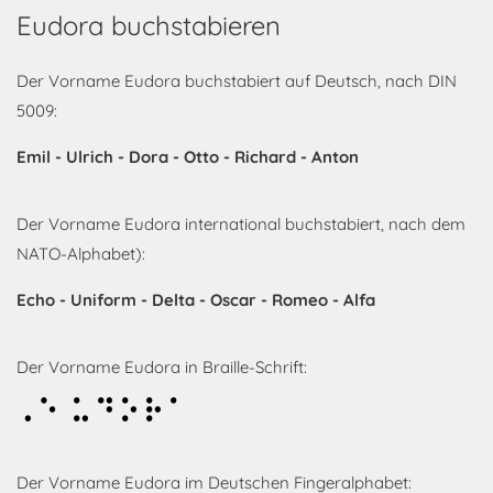
Eudora buchstabieren
Der Vorname Eudora buchstabiert auf Deutsch, nach DIN
5009:
Emil - Ulrich - Dora - Otto - Richard - Anton
Der Vorname Eudora international buchstabiert, nach dem
NATO-Alphabet):
Echo - Uniform - Delta - Oscar - Romeo - Alfa
Der Vorname Eudora in Braille-Schrift:
Eudora
Der Vorname Eudora im Deutschen Fingeralphabet: