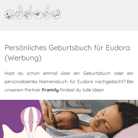
Eudora
Persönliches Geburtsbuch für Eudora
(Werbung)
Hast du schon einmal über ein Geburtsbuch oder ein
personalisiertes Namensbuch für Eudora nachgedacht? Bei
unserem Partner
Framily
findest du tolle Ideen.