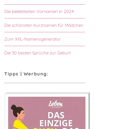
Die beliebtesten Vornamen in 2024
Die schönsten Kurznamen für Mädchen
Zum XXL-Namensgenerator
Die 30 besten Sprüche zur Geburt
Tipps | Werbung: