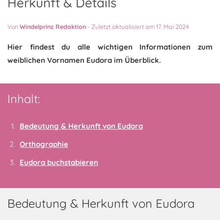
Herkunft & Details
Von
Windelprinz Redaktion
-
Zuletzt aktualisiert am 17. Mai 2024
Hier findest du alle wichtigen Informationen zum
weiblichen Vornamen Eudora im Überblick.
Inhalt:
Bedeutung & Herkunft von Eudora
Orthographie
Eudora buchstabieren
Bedeutung & Herkunft von Eudora