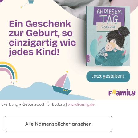
Werbung ♥ Geburtsbuch für Eudora |
www.framily.de
Alle Namensbücher ansehen