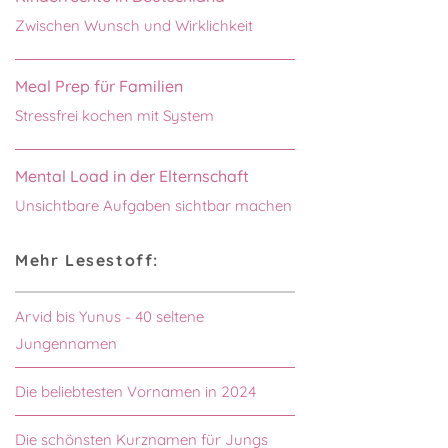
Zwischen Wunsch und Wirklichkeit
Meal Prep für Familien
Stressfrei kochen mit System
Mental Load in der Elternschaft
Unsichtbare Aufgaben sichtbar machen
Mehr Lesestoff:
Arvid bis Yunus - 40 seltene
Jungennamen
Die beliebtesten Vornamen in 2024
Die schönsten Kurznamen für Jungs