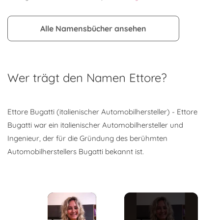
Alle Namensbücher ansehen
Wer trägt den Namen Ettore?
Ettore Bugatti (italienischer Automobilhersteller) - Ettore
Bugatti war ein italienischer Automobilhersteller und
Ingenieur, der für die Gründung des berühmten
Automobilherstellers Bugatti bekannt ist.
×