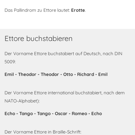
Das Pallindrom zu Ettore lautet:
Erotte
.
Ettore buchstabieren
Der Vorname Ettore buchstabiert auf Deutsch, nach DIN
5009:
Emil - Theodor - Theodor - Otto - Richard - Emil
Der Vorname Ettore international buchstabiert, nach dem
NATO-Alphabet):
Echo - Tango - Tango - Oscar - Romeo - Echo
Der Vorname Ettore in Braille-Schrift: