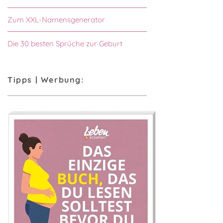
Zum XXL-Namensgenerator
Die 30 besten Sprüche zur Geburt
Tipps | Werbung: