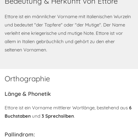
Bedeutung & Herkunft von Ettore
Ettore ist ein männlicher Vorname mit italienischen Wurzeln
und bedeutet "der Tapfere" oder "der Mutige". Der Name
verleiht eine kriegerische und mutige Note. Ettore ist vor
allem in Italien gebräuchlich und gehört zu den eher
seltenen Vornamen.
Orthographie
Länge & Phonetik
Ettore ist ein Vorname mittlerer Wortlänge, bestehend aus
6
Buchstaben
und
3 Sprechsilben
.
Pallindrom: