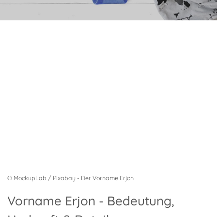
© MockupLab / Pixabay - Der Vorname Erjon
Vorname Erjon - Bedeutung,