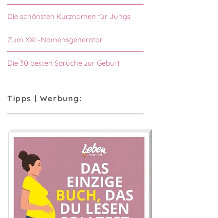
Die schönsten Kurznamen für Jungs
Zum XXL-Namensgenerator
Die 30 besten Sprüche zur Geburt
Tipps | Werbung: