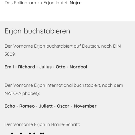
Das Pallindrom zu Erjon lautet:
Nojre
.
Erjon buchstabieren
Der Vorname Erjon buchstabiert auf Deutsch, nach DIN
5009:
Emil - Richard - Julius - Otto - Nordpol
Der Vorname Erjon international buchstabiert, nach dem
NATO-Alphabet):
Echo - Romeo - Juliett - Oscar - November
Der Vorname Erjon in Braille-Schrift: