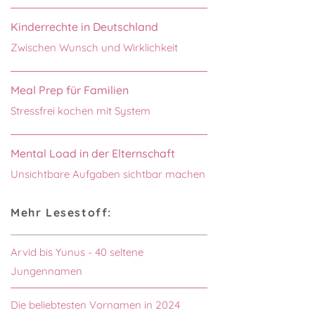
Kinderrechte in Deutschland
Zwischen Wunsch und Wirklichkeit
Meal Prep für Familien
Stressfrei kochen mit System
Mental Load in der Elternschaft
Unsichtbare Aufgaben sichtbar machen
Mehr Lesestoff:
Arvid bis Yunus - 40 seltene
Jungennamen
Die beliebtesten Vornamen in 2024