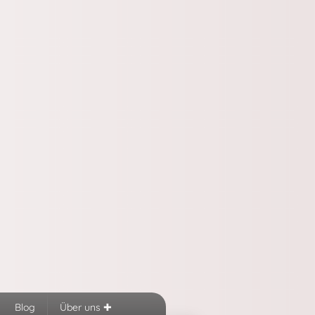
Blog
Über uns