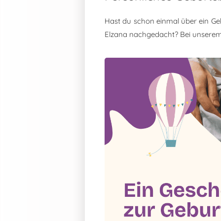
Hast du schon einmal über ein Ge
Elzana nachgedacht? Bei unsere