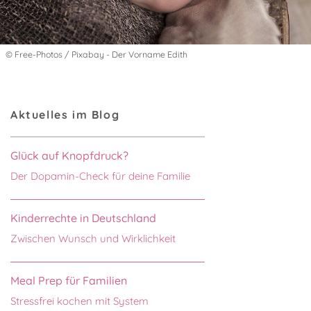
© Free-Photos / Pixabay - Der Vorname Edith
Aktuelles im Blog
Glück auf Knopfdruck?
Der Dopamin-Check für deine Familie
Kinderrechte in Deutschland
Zwischen Wunsch und Wirklichkeit
Meal Prep für Familien
Stressfrei kochen mit System