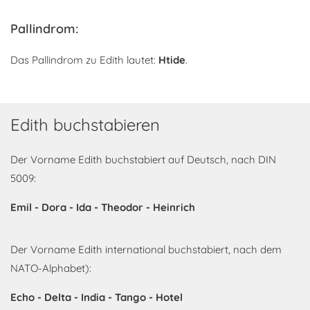
Pallindrom:
Das Pallindrom zu Edith lautet:
Htide
.
Edith buchstabieren
Der Vorname Edith buchstabiert auf Deutsch, nach DIN
5009:
Emil - Dora - Ida - Theodor - Heinrich
Der Vorname Edith international buchstabiert, nach dem
NATO-Alphabet):
Echo - Delta - India - Tango - Hotel