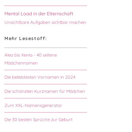
Mental Load in der Elternschaft
Unsichtbare Aufgaben sichtbar machen
Mehr Lesestoff:
Alea bis Xenia - 40 seltene
Mädchennamen
Die beliebtesten Vornamen in 2024
Die schönsten Kurznamen für Mädchen
Zum XXL-Namensgenerator
Die 30 besten Sprüche zur Geburt