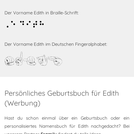
Der Vorname Edith in Braille-Schrift:
Edith
Der Vorname Edith im Deutschen Fingeralphabet:
Edith
Persönliches Geburtsbuch für Edith
(Werbung)
Hast du schon einmal über ein Geburtsbuch oder ein
personalisiertes Namensbuch für Edith nachgedacht? Bei