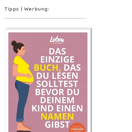
Tipps | Werbung: