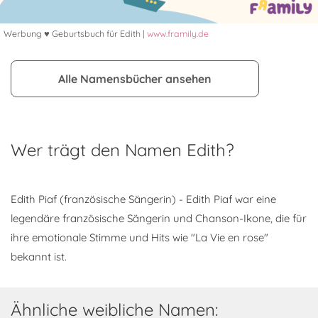
Werbung ♥ Geburtsbuch für Edith |
www.framily.de
Alle Namensbücher ansehen
Wer trägt den Namen Edith?
Edith Piaf (französische Sängerin) - Edith Piaf war eine
legendäre französische Sängerin und Chanson-Ikone, die für
ihre emotionale Stimme und Hits wie "La Vie en rose"
bekannt ist.
Ähnliche weibliche Namen: