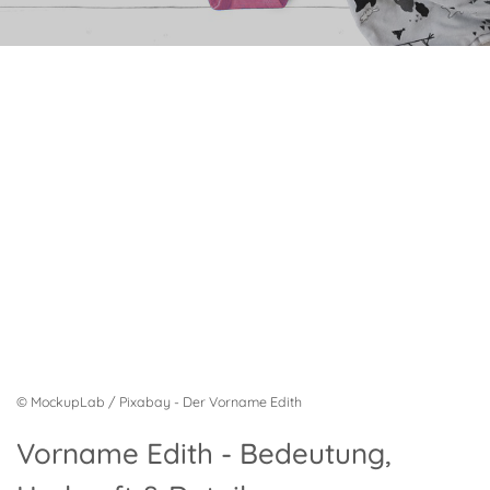
© MockupLab / Pixabay - Der Vorname Edith
Vorname Edith - Bedeutung,