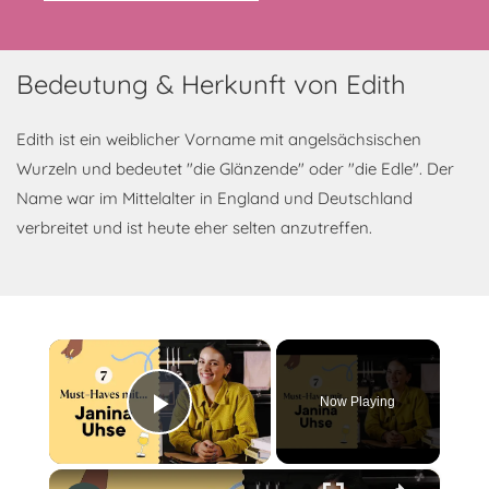
Bedeutung & Herkunft von Edith
Edith ist ein weiblicher Vorname mit angelsächsischen
Wurzeln und bedeutet "die Glänzende" oder "die Edle". Der
Name war im Mittelalter in England und Deutschland
verbreitet und ist heute eher selten anzutreffen.
×
Now Playing
Play Video
×