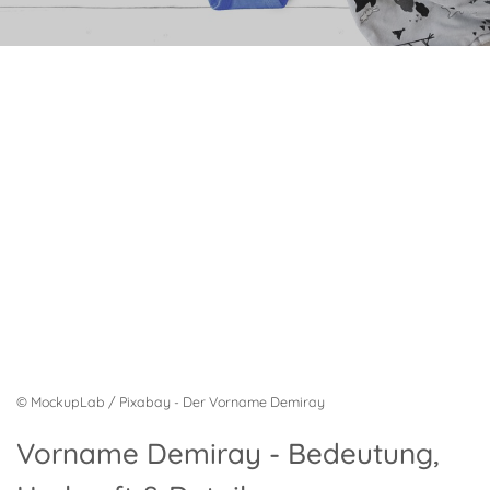
© MockupLab / Pixabay - Der Vorname Demiray
Vorname Demiray - Bedeutung,