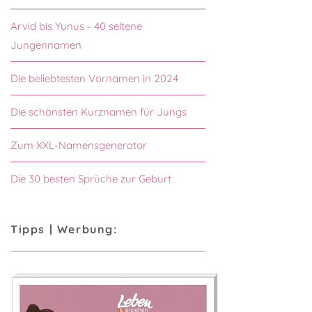
Arvid bis Yunus - 40 seltene
Jungennamen
Die beliebtesten Vornamen in 2024
Die schönsten Kurznamen für Jungs
Zum XXL-Namensgenerator
Die 30 besten Sprüche zur Geburt
Tipps | Werbung: