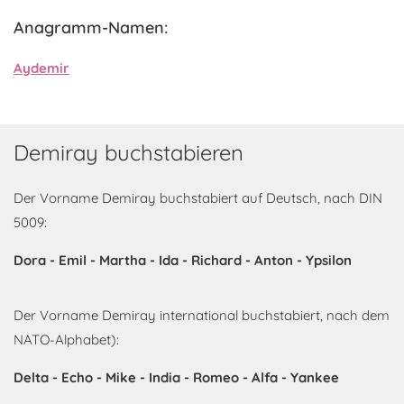
Anagramm-Namen:
Aydemir
Demiray buchstabieren
Der Vorname Demiray buchstabiert auf Deutsch, nach DIN
5009:
Dora - Emil - Martha - Ida - Richard - Anton - Ypsilon
Der Vorname Demiray international buchstabiert, nach dem
NATO-Alphabet):
Delta - Echo - Mike - India - Romeo - Alfa - Yankee