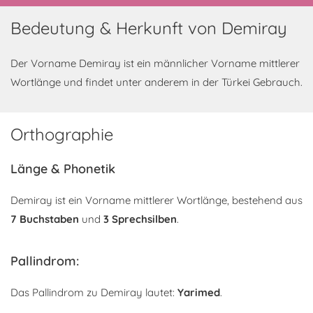
Bedeutung & Herkunft von Demiray
Der Vorname Demiray ist ein männlicher Vorname mittlerer
Wortlänge und findet unter anderem in der Türkei Gebrauch.
Orthographie
Länge & Phonetik
Demiray ist ein Vorname mittlerer Wortlänge, bestehend aus
7 Buchstaben
und
3 Sprechsilben
.
Pallindrom:
Das Pallindrom zu Demiray lautet:
Yarimed
.