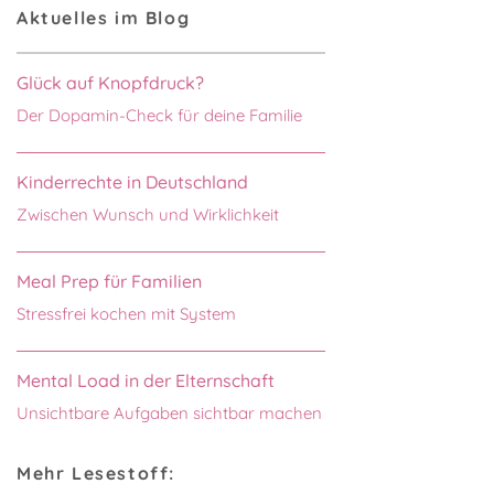
Aktuelles im Blog
Glück auf Knopfdruck?
Der Dopamin-Check für deine Familie
Kinderrechte in Deutschland
Zwischen Wunsch und Wirklichkeit
Meal Prep für Familien
Stressfrei kochen mit System
Mental Load in der Elternschaft
Unsichtbare Aufgaben sichtbar machen
Mehr Lesestoff: