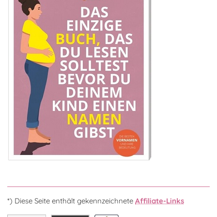
*) Diese Seite enthält gekennzeichnete
Affiliate-Links