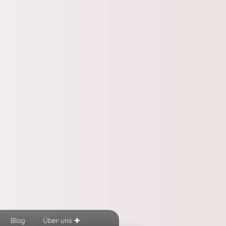
Blog
Über uns