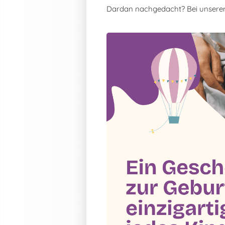
Dardan nachgedacht? Bei unsere