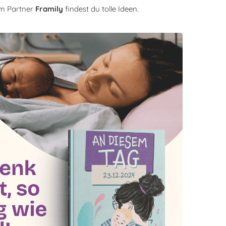
m Partner
Framily
findest du tolle Ideen.