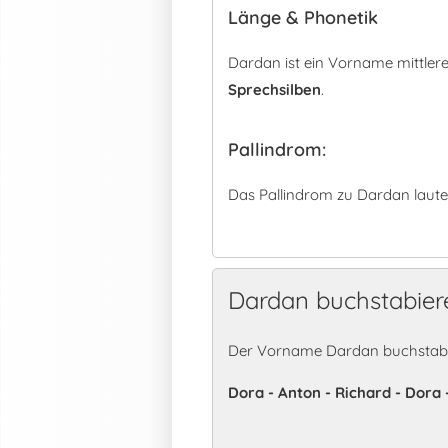
Länge & Phonetik
Dardan ist ein Vorname mittler
Sprechsilben
.
Pallindrom:
Das Pallindrom zu Dardan laute
Dardan buchstabier
Der Vorname Dardan buchstabie
Dora - Anton - Richard - Dora 