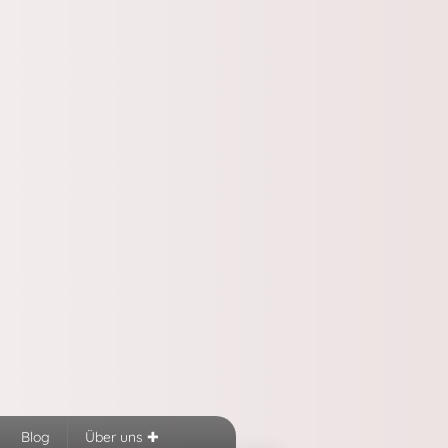
Blog
Über uns