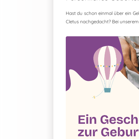
Hast du schon einmal über ein Ge
Cletus nachgedacht? Bei unserem