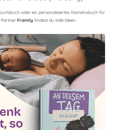
burtsbuch oder ein personalisiertes Namensbuch für
 Partner
Framily
findest du tolle Ideen.