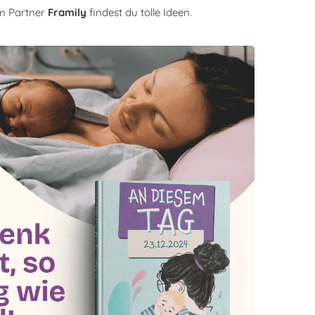
m Partner
Framily
findest du tolle Ideen.