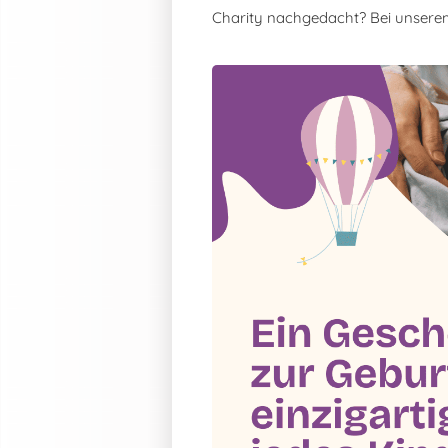
Charity nachgedacht? Bei unsere