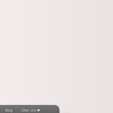
Blog
Über uns