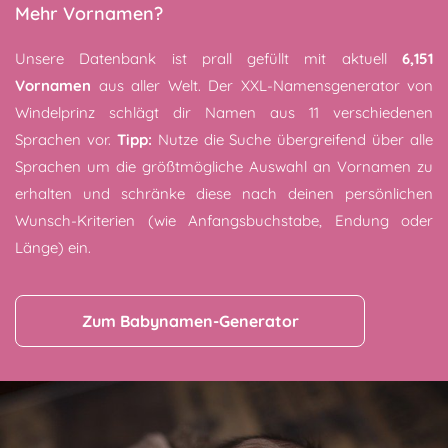
Mehr Vornamen?
Unsere Datenbank ist prall gefüllt mit aktuell
6,151
Vornamen
aus aller Welt. Der XXL-Namensgenerator von
Windelprinz schlägt dir Namen aus 11 verschiedenen
Sprachen vor.
Tipp:
Nutze die Suche übergreifend über alle
Sprachen um die größtmögliche Auswahl an Vornamen zu
erhalten und schränke diese nach deinen persönlichen
Wunsch-Kriterien (wie Anfangsbuchstabe, Endung oder
Länge) ein.
Zum Babynamen-Generator