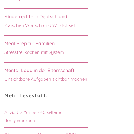
Kinderrechte in Deutschland
Zwischen Wunsch und Wirklichkeit
Meal Prep für Familien
Stressfrei kochen mit System
Mental Load in der Elternschaft
Unsichtbare Aufgaben sichtbar machen
Mehr Lesestoff:
Arvid bis Yunus - 40 seltene
Jungennamen