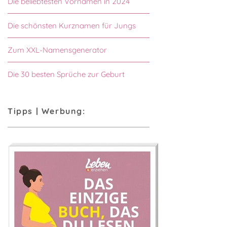
Die beliebtesten Vornamen in 2024
Die schönsten Kurznamen für Jungs
Zum XXL-Namensgenerator
Die 30 besten Sprüche zur Geburt
Tipps | Werbung: