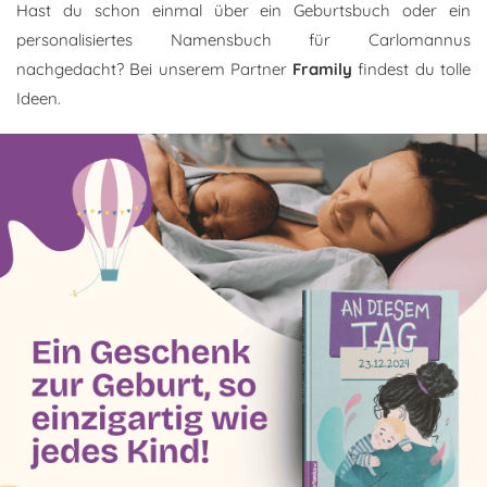
Hast du schon einmal über ein Geburtsbuch oder ein
personalisiertes Namensbuch für Carlomannus
nachgedacht? Bei unserem Partner
Framily
findest du tolle
Ideen.