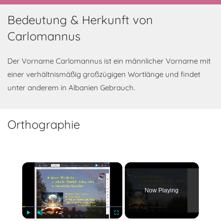
Bedeutung & Herkunft von
Carlomannus
Der Vorname Carlomannus ist ein männlicher Vorname mit
einer verhältnismäßig großzügigen Wortlänge und findet
unter anderem in Albanien Gebrauch.
Orthographie
×
Now Playing