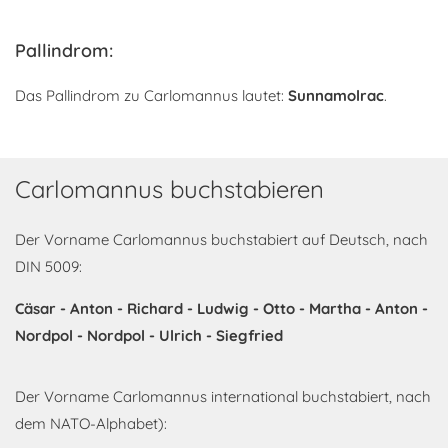
Pallindrom:
Das Pallindrom zu Carlomannus lautet:
Sunnamolrac
.
Carlomannus buchstabieren
Der Vorname Carlomannus buchstabiert auf Deutsch, nach
DIN 5009:
Cäsar - Anton - Richard - Ludwig - Otto - Martha - Anton -
Nordpol - Nordpol - Ulrich - Siegfried
Der Vorname Carlomannus international buchstabiert, nach
dem NATO-Alphabet):