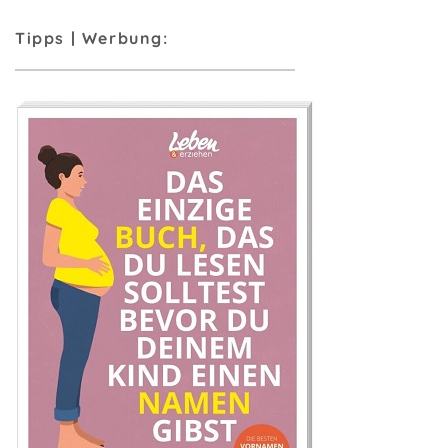
Tipps | Werbung: