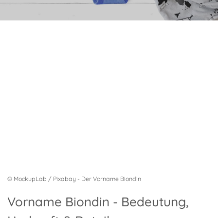
© MockupLab / Pixabay - Der Vorname Biondin
Vorname Biondin - Bedeutung,