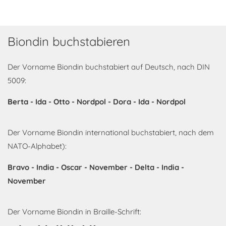
Biondin buchstabieren
Der Vorname Biondin buchstabiert auf Deutsch, nach DIN
5009:
Berta - Ida - Otto - Nordpol - Dora - Ida - Nordpol
Der Vorname Biondin international buchstabiert, nach dem
NATO-Alphabet):
Bravo - India - Oscar - November - Delta - India -
November
Der Vorname Biondin in Braille-Schrift: