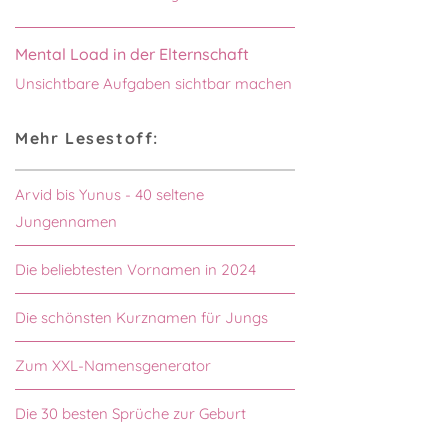
Mental Load in der Elternschaft
Unsichtbare Aufgaben sichtbar machen
Mehr Lesestoff:
Arvid bis Yunus - 40 seltene
Jungennamen
Die beliebtesten Vornamen in 2024
Die schönsten Kurznamen für Jungs
Zum XXL-Namensgenerator
Die 30 besten Sprüche zur Geburt