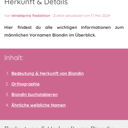
Herkunft & Details
Von
Windelprinz Redaktion
-
Zuletzt aktualisiert am 17. Mai 2024
Hier findest du alle wichtigen Informationen zum
männlichen Vornamen Biondin im Überblick.
Inhalt:
Bedeutung & Herkunft von Biondin
Orthographie
Biondin buchstabieren
Ähnliche weibliche Namen