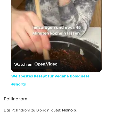
Video
Watch on
Weltbestes Rezept für vegane Bolognese
#shorts
Pallindrom:
Das Pallindrom zu Biondin lautet:
Nidnoib
.