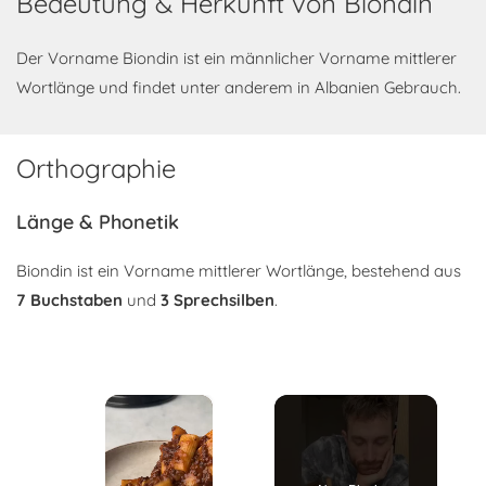
Bedeutung & Herkunft von Biondin
Der Vorname Biondin ist ein männlicher Vorname mittlerer
Wortlänge und findet unter anderem in Albanien Gebrauch.
Orthographie
Länge & Phonetik
Biondin ist ein Vorname mittlerer Wortlänge, bestehend aus
7 Buchstaben
und
3 Sprechsilben
.
×