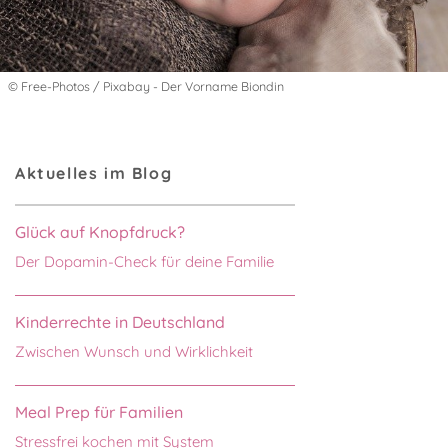
© Free-Photos / Pixabay - Der Vorname Biondin
Aktuelles im Blog
Glück auf Knopfdruck?
Der Dopamin-Check für deine Familie
Kinderrechte in Deutschland
Zwischen Wunsch und Wirklichkeit
Meal Prep für Familien
Stressfrei kochen mit System