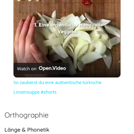
Video
Watch on
So zauberst du eine authentische türkische
Linsensuppe #shorts
Orthographie
Länge & Phonetik