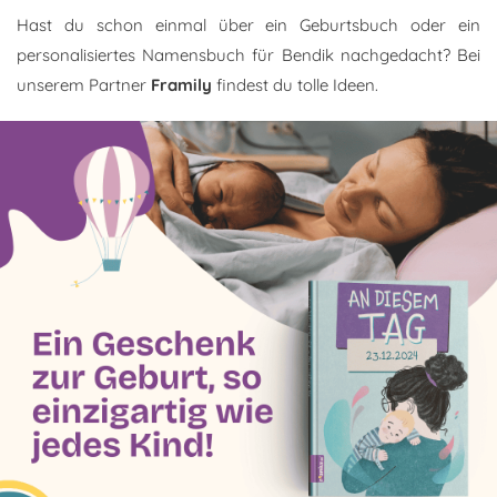
Hast du schon einmal über ein Geburtsbuch oder ein
personalisiertes Namensbuch für Bendik nachgedacht? Bei
unserem Partner
Framily
findest du tolle Ideen.