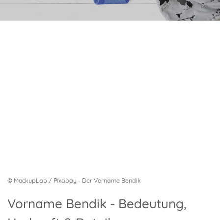
© MockupLab / Pixabay - Der Vorname Bendik
Vorname Bendik - Bedeutung,