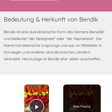
Bedeutung & Herkunft von Bendik
Bendik ist eine skandinavische Form des Namens Benedikt
und bedeutet "der Gesegnete" oder "der Gepriesene". Der
Name hat lateinische Ursprünge und war im Mittelalter in
Norwegen und anderen skandinavischen Ländern
verbreitet. Heutzutage ist Bendik eher selten anzutreffen.
×
Now Playing