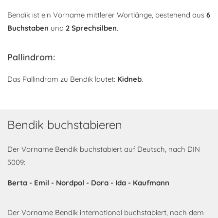
Bendik ist ein Vorname mittlerer Wortlänge, bestehend aus
6
Buchstaben
und
2 Sprechsilben
.
Pallindrom:
Das Pallindrom zu Bendik lautet:
Kidneb
.
Bendik buchstabieren
Der Vorname Bendik buchstabiert auf Deutsch, nach DIN
5009:
Berta - Emil - Nordpol - Dora - Ida - Kaufmann
Der Vorname Bendik international buchstabiert, nach dem