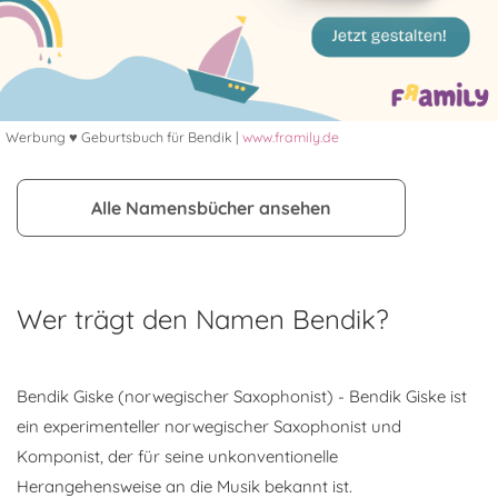
Werbung ♥ Geburtsbuch für Bendik |
www.framily.de
Alle Namensbücher ansehen
Wer trägt den Namen Bendik?
Bendik Giske (norwegischer Saxophonist) - Bendik Giske ist
ein experimenteller norwegischer Saxophonist und
Komponist, der für seine unkonventionelle
Herangehensweise an die Musik bekannt ist.