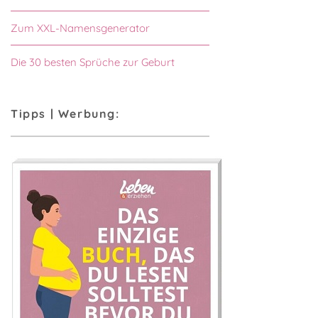
Zum XXL-Namensgenerator
Die 30 besten Sprüche zur Geburt
Tipps | Werbung: