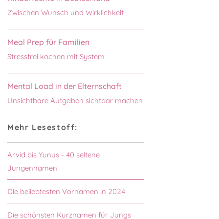
Zwischen Wunsch und Wirklichkeit
Meal Prep für Familien
Stressfrei kochen mit System
Mental Load in der Elternschaft
Unsichtbare Aufgaben sichtbar machen
Mehr Lesestoff:
Arvid bis Yunus - 40 seltene
Jungennamen
Die beliebtesten Vornamen in 2024
Die schönsten Kurznamen für Jungs