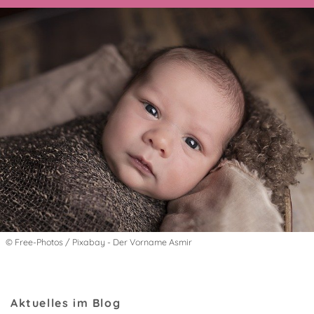
© Free-Photos / Pixabay - Der Vorname Asmir
Aktuelles im Blog