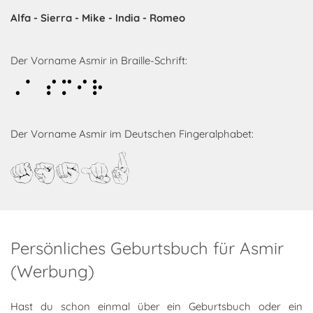
Alfa - Sierra - Mike - India - Romeo
Der Vorname Asmir in Braille-Schrift:
Asmir
Der Vorname Asmir im Deutschen Fingeralphabet:
Asmir
Persönliches Geburtsbuch für Asmir
(Werbung)
Hast du schon einmal über ein Geburtsbuch oder ein