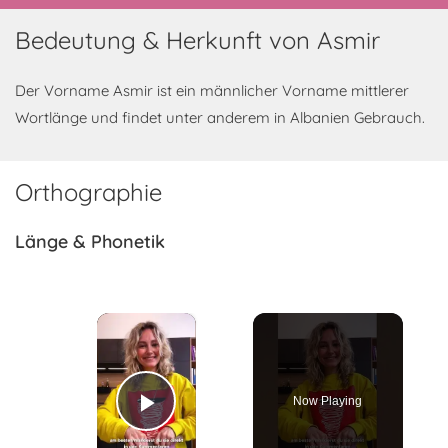
Bedeutung & Herkunft von Asmir
Der Vorname Asmir ist ein männlicher Vorname mittlerer
Wortlänge und findet unter anderem in Albanien Gebrauch.
Orthographie
Länge & Phonetik
×
Now Playing
Play Video