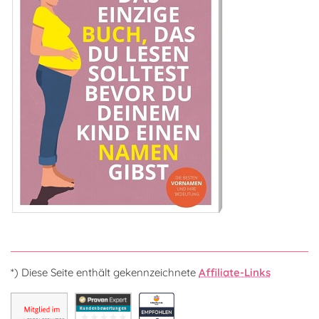
*) Diese Seite enthält gekennzeichnete
Affiliate-Links