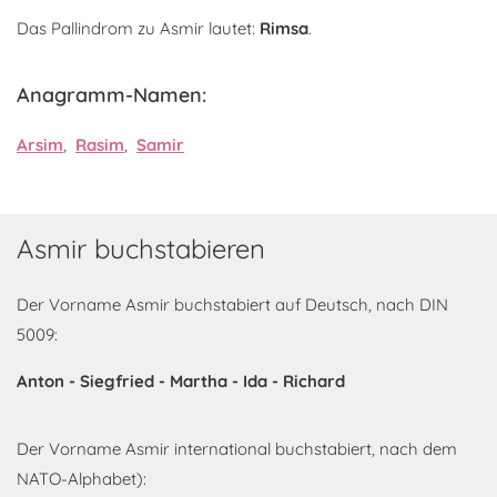
Das Pallindrom zu Asmir lautet:
Rimsa
.
Anagramm-Namen:
Arsim
,
Rasim
,
Samir
Asmir buchstabieren
Der Vorname Asmir buchstabiert auf Deutsch, nach DIN
5009:
Anton - Siegfried - Martha - Ida - Richard
Der Vorname Asmir international buchstabiert, nach dem
NATO-Alphabet):