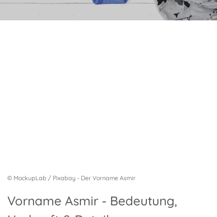
© MockupLab / Pixabay - Der Vorname Asmir
Vorname Asmir - Bedeutung,