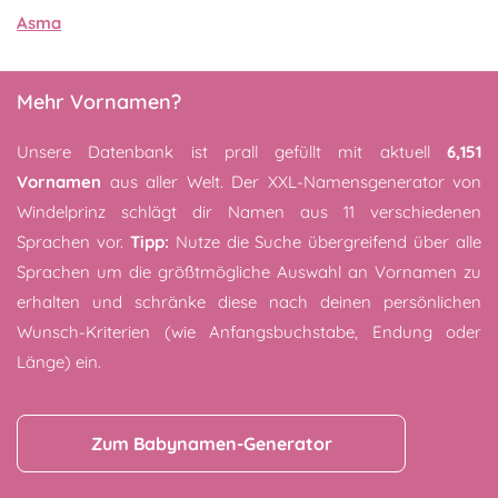
Asma
Mehr Vornamen?
Unsere Datenbank ist prall gefüllt mit aktuell
6,151
Vornamen
aus aller Welt. Der XXL-Namensgenerator von
Windelprinz schlägt dir Namen aus 11 verschiedenen
Sprachen vor.
Tipp:
Nutze die Suche übergreifend über alle
Sprachen um die größtmögliche Auswahl an Vornamen zu
erhalten und schränke diese nach deinen persönlichen
Wunsch-Kriterien (wie Anfangsbuchstabe, Endung oder
Länge) ein.
Zum Babynamen-Generator