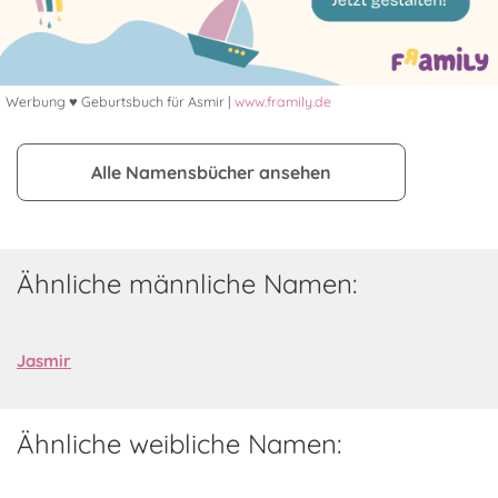
Werbung ♥ Geburtsbuch für Asmir |
www.framily.de
Alle Namensbücher ansehen
Ähnliche männliche Namen:
Jasmir
Ähnliche weibliche Namen: