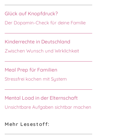
Glück auf Knopfdruck?
Der Dopamin-Check für deine Familie
Kinderrechte in Deutschland
Zwischen Wunsch und Wirklichkeit
Meal Prep für Familien
Stressfrei kochen mit System
Mental Load in der Elternschaft
Unsichtbare Aufgaben sichtbar machen
Mehr Lesestoff: