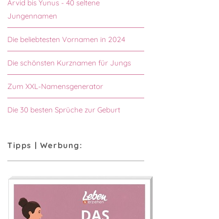
Arvid bis Yunus - 40 seltene
Jungennamen
Die beliebtesten Vornamen in 2024
Die schönsten Kurznamen für Jungs
Zum XXL-Namensgenerator
Die 30 besten Sprüche zur Geburt
Tipps | Werbung: