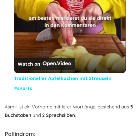
Video
Watch on
Traditioneller Apfelkuchen mit Streuseln
#shorts
Asmir ist ein Vorname mittlerer Wortlänge, bestehend aus
5
Buchstaben
und
2 Sprechsilben
.
Pallindrom: