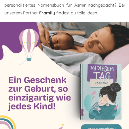
personalisiertes Namensbuch für Asmir nachgedacht? Bei
unserem Partner
Framily
findest du tolle Ideen.