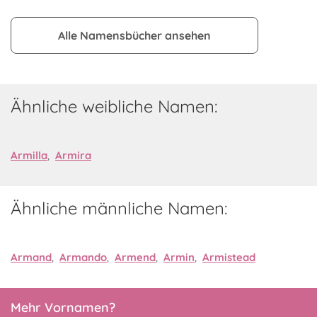
Alle Namensbücher ansehen
Ähnliche weibliche Namen:
Armilla
,
Armira
Ähnliche männliche Namen:
Armand
,
Armando
,
Armend
,
Armin
,
Armistead
Mehr Vornamen?