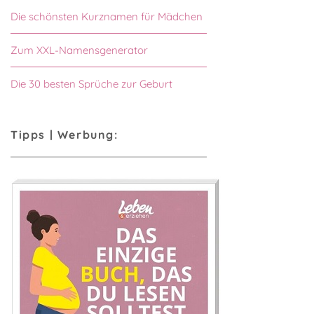
Die schönsten Kurznamen für Mädchen
Zum XXL-Namensgenerator
Die 30 besten Sprüche zur Geburt
Tipps | Werbung: