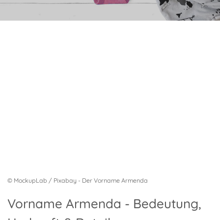
© MockupLab / Pixabay - Der Vorname Armenda
Vorname Armenda - Bedeutung,