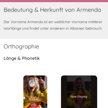
Bedeutung & Herkunft von Armenda
Der Vorname Armenda ist ein weiblicher Vorname mittlerer
Wortlänge und findet unter anderem in Albanien Gebrauch.
Orthographie
Länge & Phonetik
×
Now Playing