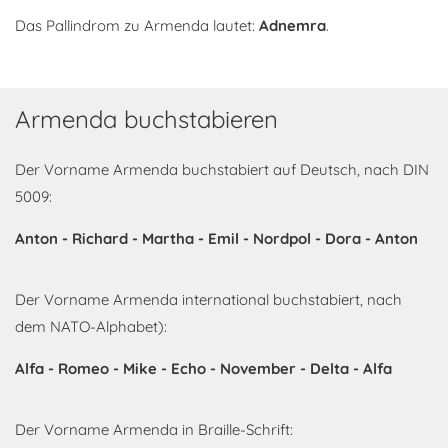
Das Pallindrom zu Armenda lautet:
Adnemra
.
Armenda buchstabieren
Der Vorname Armenda buchstabiert auf Deutsch, nach DIN
5009:
Anton - Richard - Martha - Emil - Nordpol - Dora - Anton
Der Vorname Armenda international buchstabiert, nach
dem NATO-Alphabet):
Alfa - Romeo - Mike - Echo - November - Delta - Alfa
Der Vorname Armenda in Braille-Schrift: