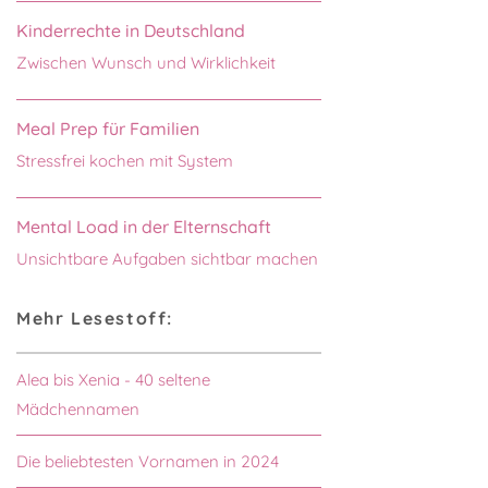
Kinderrechte in Deutschland
Zwischen Wunsch und Wirklichkeit
Meal Prep für Familien
Stressfrei kochen mit System
Mental Load in der Elternschaft
Unsichtbare Aufgaben sichtbar machen
Mehr Lesestoff:
Alea bis Xenia - 40 seltene
Mädchennamen
Die beliebtesten Vornamen in 2024