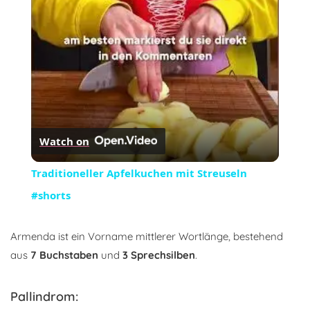
Video
Watch on
Traditioneller Apfelkuchen mit Streuseln
#shorts
Armenda ist ein Vorname mittlerer Wortlänge, bestehend
aus
7 Buchstaben
und
3 Sprechsilben
.
Pallindrom: