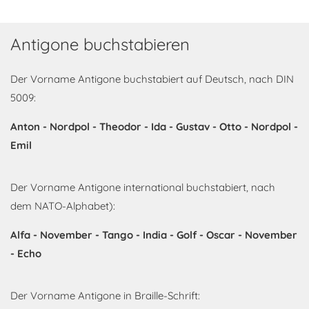
Antigone buchstabieren
Der Vorname Antigone buchstabiert auf Deutsch, nach DIN
5009:
Anton - Nordpol - Theodor - Ida - Gustav - Otto - Nordpol -
Emil
Der Vorname Antigone international buchstabiert, nach
dem NATO-Alphabet):
Alfa - November - Tango - India - Golf - Oscar - November
- Echo
Der Vorname Antigone in Braille-Schrift: