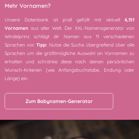
Mehr Vornamen?
Unsere Datenbank ist prall gefüllt mit aktuell
6,151
Vornamen
aus aller Welt. Der XXL-Namensgenerator von
Windelprinz schlägt dir Namen aus 11 verschiedenen
Sprachen vor.
Tipp:
Nutze die Suche übergreifend über alle
Sprachen um die größtmögliche Auswahl an Vornamen zu
erhalten und schränke diese nach deinen persönlichen
Wunsch-Kriterien (wie Anfangsbuchstabe, Endung oder
Länge) ein.
Zum Babynamen-Generator