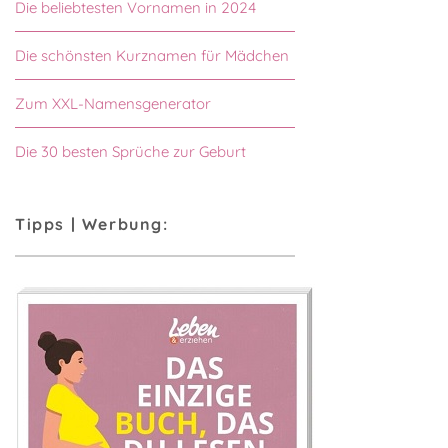
Die beliebtesten Vornamen in 2024
Die schönsten Kurznamen für Mädchen
Zum XXL-Namensgenerator
Die 30 besten Sprüche zur Geburt
Tipps | Werbung: