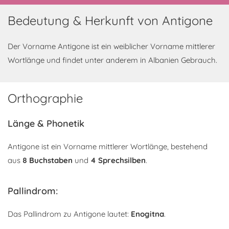
Bedeutung & Herkunft von Antigone
Der Vorname Antigone ist ein weiblicher Vorname mittlerer
Wortlänge und findet unter anderem in Albanien Gebrauch.
Orthographie
Länge & Phonetik
Antigone ist ein Vorname mittlerer Wortlänge, bestehend
aus
8 Buchstaben
und
4 Sprechsilben
.
Pallindrom:
Das Pallindrom zu Antigone lautet:
Enogitna
.