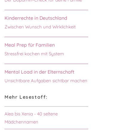
Kinderrechte in Deutschland
Zwischen Wunsch und Wirklichkeit
Meal Prep für Familien
Stressfrei kochen mit System
Mental Load in der Elternschaft
Unsichtbare Aufgaben sichtbar machen
Mehr Lesestoff:
Alea bis Xenia - 40 seltene
Mädchennamen