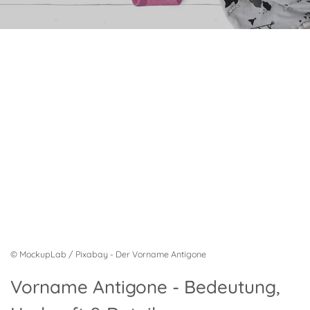
© MockupLab / Pixabay - Der Vorname Antigone
Vorname Antigone - Bedeutung,