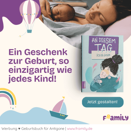
Werbung ♥ Geburtsbuch für Antigone |
www.framily.de