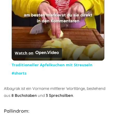
Video
Watch on
Traditioneller Apfelkuchen mit Streuseln
#shorts
Albayrak ist ein Vorname mittlerer Wortlänge, bestehend
aus
8 Buchstaben
und
3 Sprechsilben
.
Pallindrom: