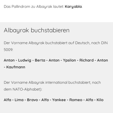
Das Pallindrom zu Albayrak lautet:
Karyabla
.
Albayrak buchstabieren
Der Vorname Albayrak buchstabiert auf Deutsch, nach DIN
5009:
Anton - Ludwig - Berta - Anton - Ypsilon - Richard - Anton
- Kaufmann
Der Vorname Albayrak international buchstabiert, nach
dem NATO-Alphabet):
Alfa - Lima - Bravo - Alfa - Yankee - Romeo - Alfa - Kilo