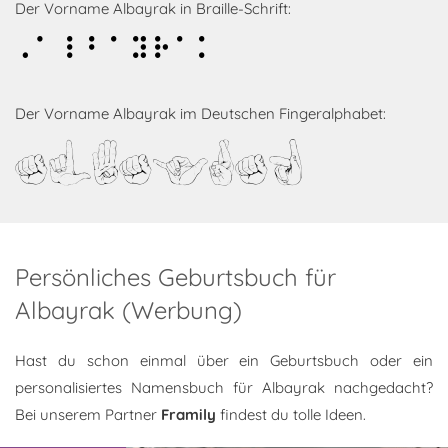
Der Vorname Albayrak in Braille-Schrift:
Albayrak
Der Vorname Albayrak im Deutschen Fingeralphabet:
Albayrak
Persönliches Geburtsbuch für
Albayrak (Werbung)
Hast du schon einmal über ein Geburtsbuch oder ein
personalisiertes Namensbuch für Albayrak nachgedacht?
Bei unserem Partner
Framily
findest du tolle Ideen.