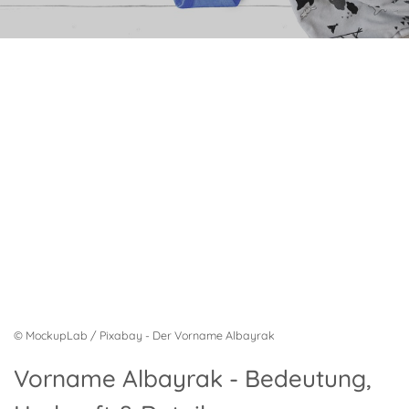
© MockupLab / Pixabay - Der Vorname Albayrak
Vorname Albayrak - Bedeutung,