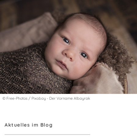
© Free-Photos / Pixabay - Der Vorname Albayrak
Aktuelles im Blog