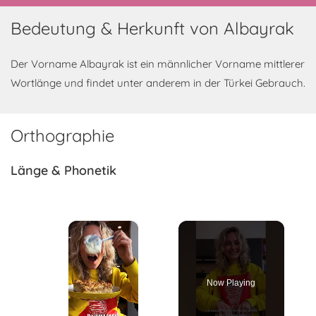
Bedeutung & Herkunft von Albayrak
Der Vorname Albayrak ist ein männlicher Vorname mittlerer
Wortlänge und findet unter anderem in der Türkei Gebrauch.
Orthographie
Länge & Phonetik
×
Now Playing