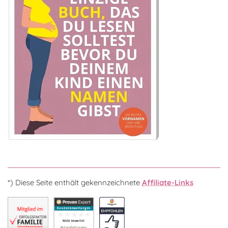
*) Diese Seite enthält gekennzeichnete
Affiliate-Links