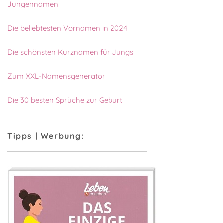
Jungennamen
Die beliebtesten Vornamen in 2024
Die schönsten Kurznamen für Jungs
Zum XXL-Namensgenerator
Die 30 besten Sprüche zur Geburt
Tipps | Werbung: