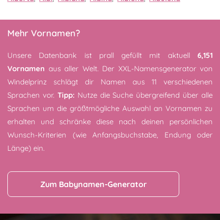
Mehr Vornamen?
Unsere Datenbank ist prall gefüllt mit aktuell
6,151
Vornamen
aus aller Welt. Der XXL-Namensgenerator von
Windelprinz schlägt dir Namen aus 11 verschiedenen
Sprachen vor.
Tipp:
Nutze die Suche übergreifend über alle
Sprachen um die größtmögliche Auswahl an Vornamen zu
erhalten und schränke diese nach deinen persönlichen
Wunsch-Kriterien (wie Anfangsbuchstabe, Endung oder
Länge) ein.
Zum Babynamen-Generator