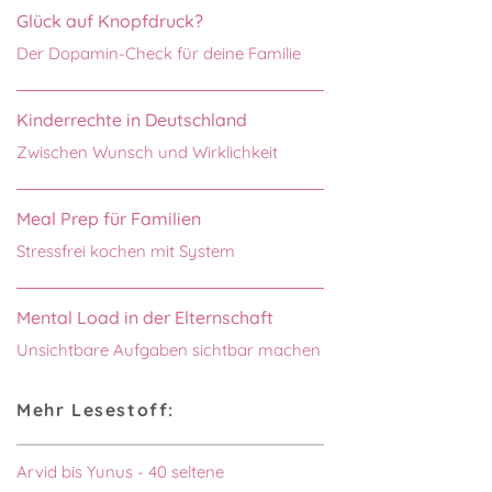
Glück auf Knopfdruck?
Der Dopamin-Check für deine Familie
Kinderrechte in Deutschland
Zwischen Wunsch und Wirklichkeit
Meal Prep für Familien
Stressfrei kochen mit System
Mental Load in der Elternschaft
Unsichtbare Aufgaben sichtbar machen
Mehr Lesestoff:
Arvid bis Yunus - 40 seltene