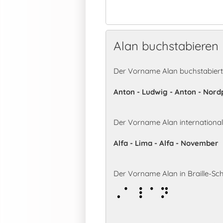
Alan buchstabieren
Der Vorname Alan buchstabiert
Anton - Ludwig - Anton - Nord
Der Vorname Alan internationa
Alfa - Lima - Alfa - November
Der Vorname Alan in Braille-Schr
Alan