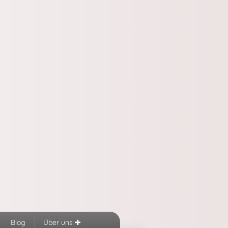
Blog
Über uns