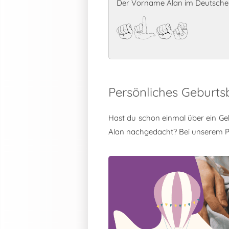
Der Vorname Alan im Deutschen
Alan
Persönliches Geburts
Hast du schon einmal über ein Ge
Alan nachgedacht? Bei unserem 